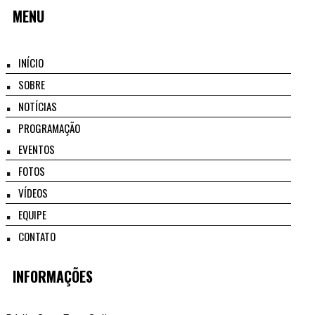
MENU
INÍCIO
SOBRE
NOTÍCIAS
PROGRAMAÇÃO
EVENTOS
FOTOS
VÍDEOS
EQUIPE
CONTATO
INFORMAÇÕES