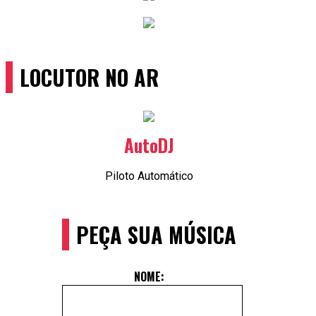
LOCUTOR NO AR
AutoDJ
Piloto Automático
PEÇA SUA MÚSICA
NOME: