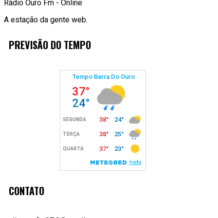
Rádio Ouro Fm - Online
A estação da gente web.
PREVISÃO DO TEMPO
CONTATO