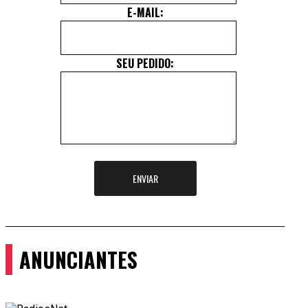
E-MAIL:
SEU PEDIDO:
ENVIAR
ANUNCIANTES